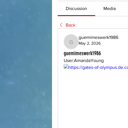
Discussion
Media
Back
guemimeswerk1986
May 2, 2026
guemimeswerk1986
guemimeswerk1986
User:AmandaYoung