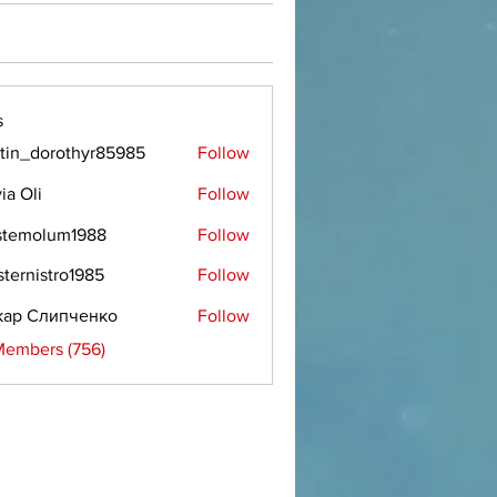
s
tin_dorothyr85985
Follow
dorothyr85985
ia Oli
Follow
stemolum1988
Follow
olum1988
sternistro1985
Follow
istro1985
кар Слипченко
Follow
Members (756)