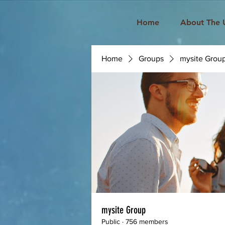
Home
About The 
Home
Groups
mysite Grou
mysite Group
Public
·
756 members