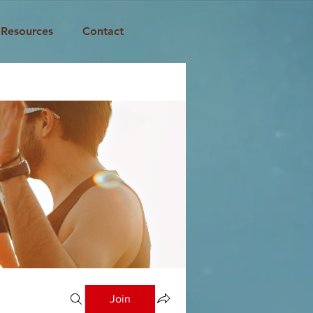
Resources
Contact
Join