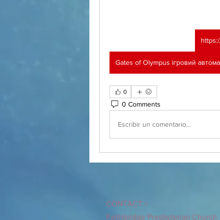
https:
0
0 Comments
Escribir un comentario...
CONTACT
>
Faithbridge Presbyterian Church